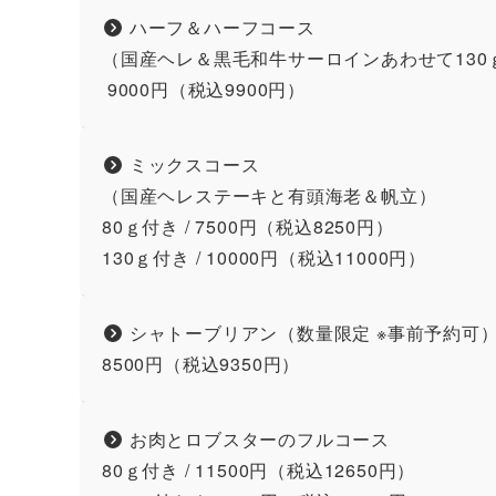
ハーフ＆ハーフコース
（国産ヘレ＆黒毛和牛サーロインあわせて130
9000円（税込9900円）
ミックスコース
（国産ヘレステーキと有頭海老＆帆立）
80ｇ付き / 7500円（税込8250円）
130ｇ付き / 10000円（税込11000円）
シャトーブリアン（数量限定 ※事前予約可
8500円（税込9350円）
お肉とロブスターのフルコース
80ｇ付き / 11500円（税込12650円）