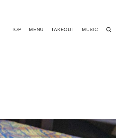
TOP
MENU
TAKEOUT
MUSIC