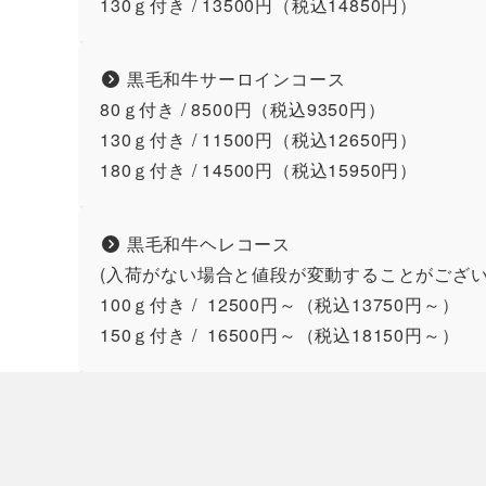
130ｇ付き / 13500円（税込14850円）
黒毛和牛サーロインコース
80ｇ付き / 8500円（税込9350円）
130ｇ付き / 11500円（税込12650円）
180ｇ付き / 14500円（税込15950円）
黒毛和牛ヘレコース
(入荷がない場合と値段が変動することがご
100ｇ付き / 12500円～（税込13750円～）
150ｇ付き / 16500円～（税込18150円～）