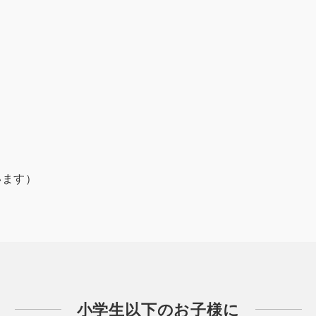
ざいます）
小学生以下のお子様に