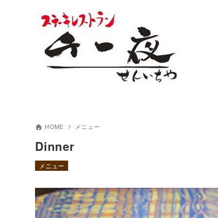
HOME
メニュー
Dinner
メニュー