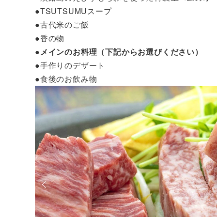
●TSUTSUMUスープ
●古代米のご飯
●香の物
●メインのお料理（下記からお選びください）
●手作りのデザート
●食後のお飲み物