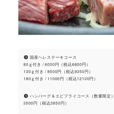
国産ヘレステーキコース
80ｇ付き / 6000円（税込6600円）
130ｇ付き / 8500円（税込9350円）
180ｇ付き / 11000円（税込12100円）
ハンバーグ＆エビフライコース（数量限定
3500円（税込3850円）