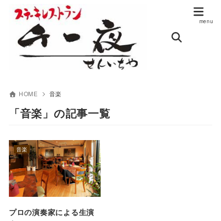
HOME
音楽
「音楽」の記事一覧
音楽
プロの演奏家による生演