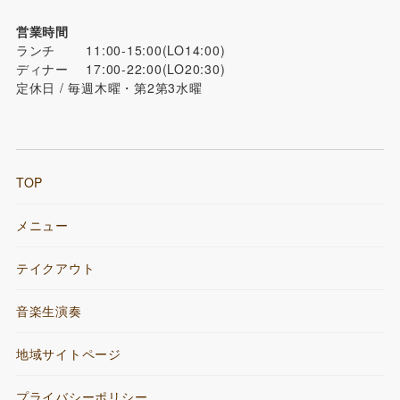
営業時間
ランチ 11:00-15:00(LO14:00)
ディナー 17:00-22:00(LO20:30)
定休日 / 毎週木曜・第2第3水曜
TOP
メニュー
テイクアウト
音楽生演奏
地域サイトページ
プライバシーポリシー